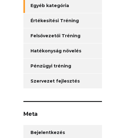
Egyéb kategória
Értékesítési Tréning
Felsővezetői Tréning
Hatékonyság növelés
Pénzügyi tréning
Szervezet fejlesztés
Meta
Bejelentkezés